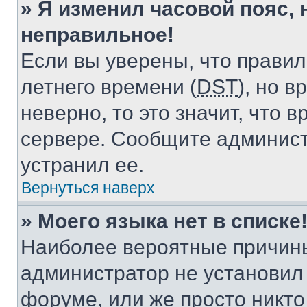
» Я изменил часовой пояс, 
неправильное!
Если вы уверены, что правил
летнего времени (
DST
), но 
неверно, то это значит, что
сервере. Сообщите админист
устранил ее.
Вернуться наверх
» Моего языка нет в списке
Наиболее вероятные причины 
администратор не установил
форуме, или же просто никт