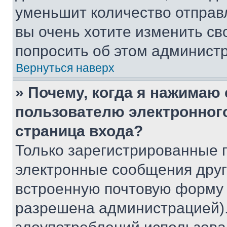
уменьшит количество отправ
вы очень хотите изменить св
попросить об этом админист
Вернуться наверх
» Почему, когда я нажимаю
пользователю электронног
страница входа?
Только зарегистрированные 
электронные сообщения друг
встроенную почтовую форму 
разрешена администрацией).