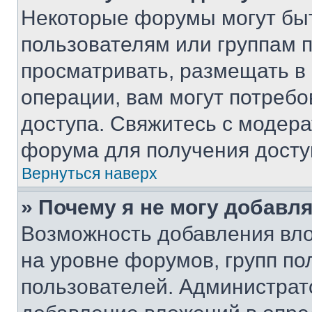
Некоторые форумы могут бы
пользователям или группам 
просматривать, размещать в
операции, вам могут потреб
доступа. Свяжитесь с модер
форума для получения досту
Вернуться наверх
» Почему я не могу добавл
Возможность добавления вло
на уровне форумов, групп п
пользователей. Администрат