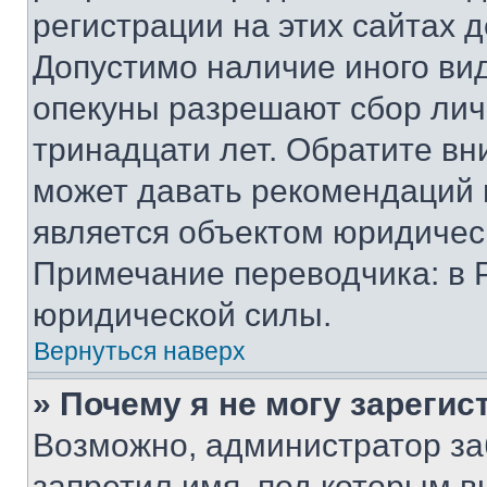
регистрации на этих сайтах 
Допустимо наличие иного вид
опекуны разрешают сбор лич
тринадцати лет. Обратите вн
может давать рекомендаций 
является объектом юридичес
Примечание переводчика: в 
юридической силы.
Вернуться наверх
» Почему я не могу зареги
Возможно, администратор за
запретил имя, под которым в