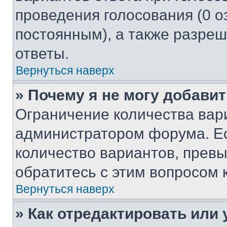
проведения голосования (0 о
постоянным), а также разре
ответы.
Вернуться наверх
» Почему я не могу добави
Ограничение количества вар
администратором форума. Е
количество вариантов, прев
обратитесь с этим вопросом 
Вернуться наверх
» Как отредактировать или