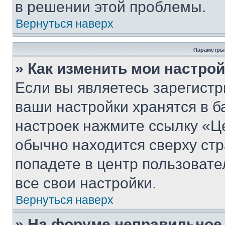
в решении этой проблемы.
Вернуться наверх
Параметры
» Как изменить мои настро
Если вы являетесь зарегист
ваши настройки хранятся в б
настроек нажмите ссылку «Це
обычно находится сверху стр
попадете в центр пользовате
все свои настройки.
Вернуться наверх
» На форуме неправильное