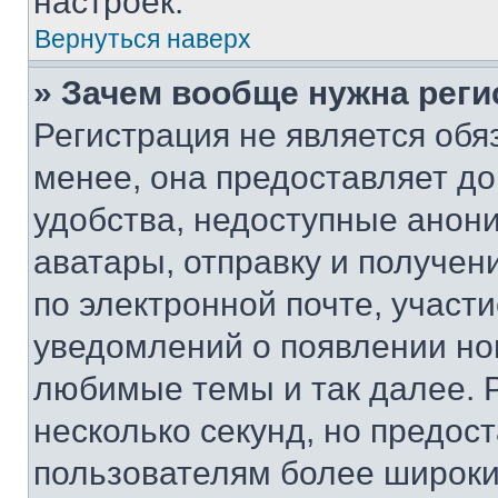
настроек.
Вернуться наверх
» Зачем вообще нужна реги
Регистрация не является об
менее, она предоставляет д
удобства, недоступные анони
аватары, отправку и получен
по электронной почте, участи
уведомлений о появлении но
любимые темы и так далее. 
несколько секунд, но предос
пользователям более широки