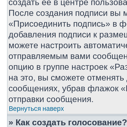
создать ее в центре пользов
После создания подписи вы 
«Присоединить подпись» в ф
добавления подписи к разм
можете настроить автоматич
отправляемым вами сообщен
опцию в группе настроек «Р
на это, вы сможете отменять
сообщениях, убрав флажок «
отправки сообщения.
Вернуться наверх
» Как создать голосование?