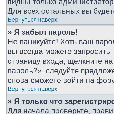
видны только администратор
Для всех остальных вы буде
Вернуться наверх
» Я забыл пароль!
Не паникуйте! Хоть ваш паро
вы всегда можете запросить 
страницу входа, щелкните на
пароль?», следуйте предлож
снова сможете войти на фор
Вернуться наверх
» Я только что зарегистрир
Для начала проверьте, прави