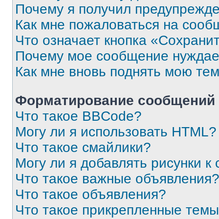
Почему я получил предупрежд
Как мне пожаловаться на сооб
Что означает кнопка «Сохрани
Почему мое сообщение нуждае
Как мне вновь поднять мою те
Форматирование сообщений 
Что такое BBCode?
Могу ли я использовать HTML?
Что такое смайлики?
Могу ли я добавлять рисунки 
Что такое важные объявления
Что такое объявления?
Что такое прикрепленные тем