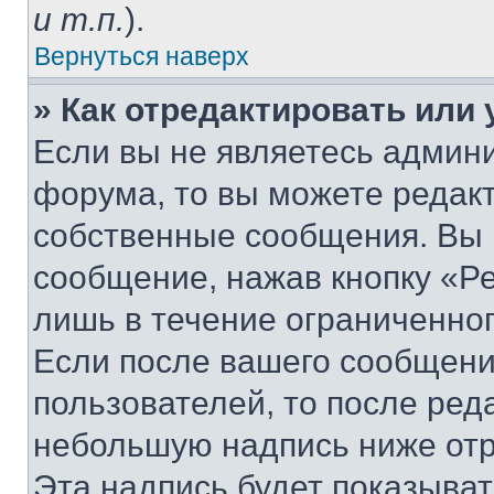
и т.п.
).
Вернуться наверх
» Как отредактировать или
Если вы не являетесь админ
форума, то вы можете редакт
собственные сообщения. Вы 
сообщение, нажав кнопку «Р
лишь в течение ограниченно
Если после вашего сообщени
пользователей, то после ре
небольшую надпись ниже отр
Эта надпись будет показыват