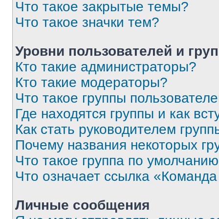
Что такое закрытые темы?
Что такое значки тем?
Уровни пользователей и гру
Кто такие администраторы?
Кто такие модераторы?
Что такое группы пользовател
Где находятся группы и как вст
Как стать руководителем групп
Почему названия некоторых гр
Что такое группа по умолчани
Что означает ссылка «Команда
Личные сообщения