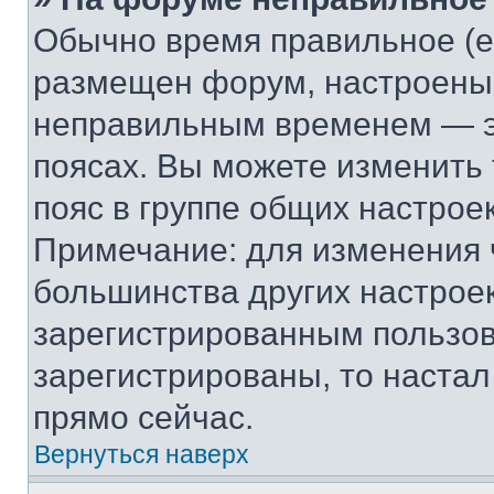
Обычно время правильное (е
размещен форум, настроены п
неправильным временем — эт
поясах. Вы можете изменить 
пояс в группе общих настрое
Примечание: для изменения ч
большинства других настрое
зарегистрированным пользов
зарегистрированы, то настал
прямо сейчас.
Вернуться наверх