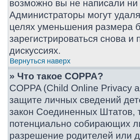
возможно вы не написали ни
Администраторы могут удаля
целях уменьшения размера б
зарегистрироваться снова и 
дискуссиях.
Вернуться наверх
» Что такое COPPA?
COPPA (Child Online Privacy a
защите личных сведений дете
закон Соединенных Штатов, 
потенциально собирающих л
разрешение родителей или д