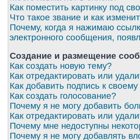
Как поместить картинку под с
Что такое звание и как изменит
Почему, когда я нажимаю ссыл
электронного сообщения, появ
Создание и размещение соо
Как создать новую тему?
Как отредактировать или удал
Как добавить подпись к своем
Как создать голосование?
Почему я не могу добавить бо
Как отредактировать или удали
Почему мне недоступны некот
Почему я не могу добавлять в