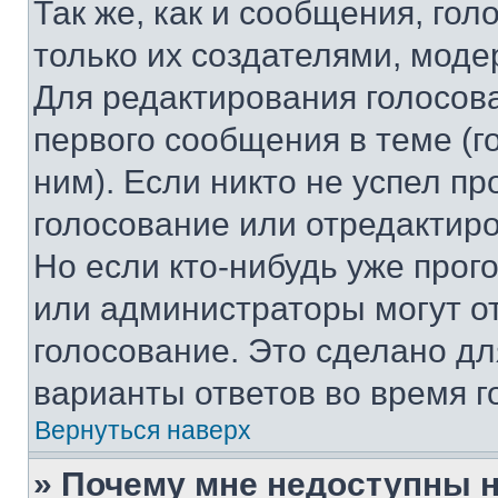
Так же, как и сообщения, го
только их создателями, мод
Для редактирования голосов
первого сообщения в теме (г
ним). Если никто не успел пр
голосование или отредактиро
Но если кто-нибудь уже прог
или администраторы могут о
голосование. Это сделано дл
варианты ответов во время г
Вернуться наверх
» Почему мне недоступны