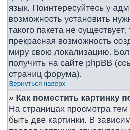
язык. Поинтересуйтесь у адми
возможность установить нуж
такого пакета не существует,
прекрасная возможность созд
миру свою локализацию. Бо
получить на сайте phpBB (сс
страниц форума).
Вернуться наверх
» Как поместить картинку 
На страницах просмотра тем
быть две картинки. В зависим