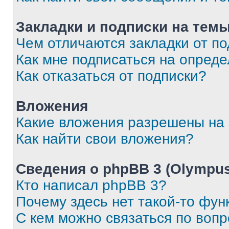
Закладки и подписки на тем
Чем отличаются закладки от п
Как мне подписаться на опред
Как отказаться от подписки?
Вложения
Какие вложения разрешены на
Как найти свои вложения?
Сведения о phpBB 3 (Olympus
Кто написал phpBB 3?
Почему здесь нет такой-то фун
С кем можно связаться по воп