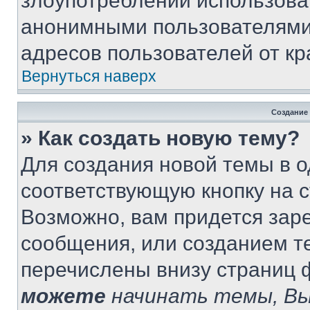
злоупотреблений использова
анонимными пользователями,
адресов пользователей от кр
Вернуться наверх
Создание
» Как создать новую тему?
Для создания новой темы в 
соответствующую кнопку на 
Возможно, вам придется зар
сообщения, или созданием т
перечислены внизу страниц 
можете
начинать темы, В