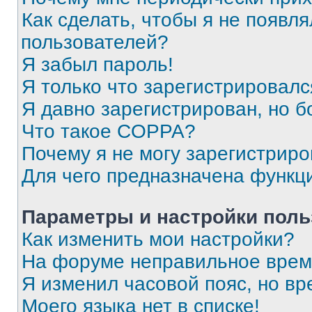
Как сделать, чтобы я не появля
пользователей?
Я забыл пароль!
Я только что зарегистрировался
Я давно зарегистрирован, но б
Что такое COPPA?
Почему я не могу зарегистриро
Для чего предназначена функц
Параметры и настройки поль
Как изменить мои настройки?
На форуме неправильное врем
Я изменил часовой пояс, но вр
Моего языка нет в списке!