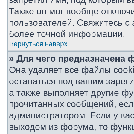
Также он мог вообще отключ
пользователей. Свяжитесь с
более точной информации.
Вернуться наверх
» Для чего предназначена 
Она удаляет все файлы cooki
оставаться под вашим зарег
а также выполняет другие фу
прочитанных сообщений, есл
администратором. Если у ва
выходом из форума, то функ