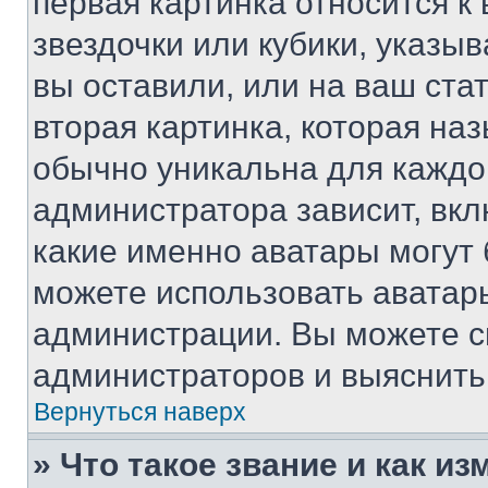
первая картинка относится к
звездочки или кубики, указы
вы оставили, или на ваш ста
вторая картинка, которая на
обычно уникальна для каждо
администратора зависит, вкл
какие именно аватары могут 
можете использовать аватары
администрации. Вы можете с
администраторов и выяснить 
Вернуться наверх
» Что такое звание и как из