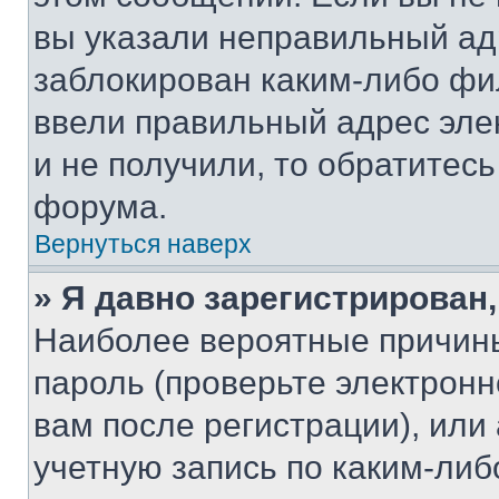
вы указали неправильный адр
заблокирован каким-либо фи
ввели правильный адрес эле
и не получили, то обратитес
форума.
Вернуться наверх
» Я давно зарегистрирован,
Наиболее вероятные причины
пароль (проверьте электрон
вам после регистрации), ил
учетную запись по каким-либ