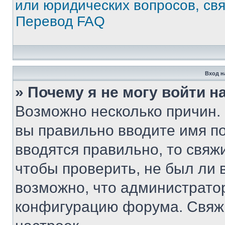
или юридических вопросов, св
Перевод FAQ
Вход н
» Почему я не могу войти 
Возможно несколько причин. 
вы правильно вводите имя п
вводятся правильно, то свя
чтобы проверить, не был ли 
возможно, что администрато
конфигурацию форума. Свяжи