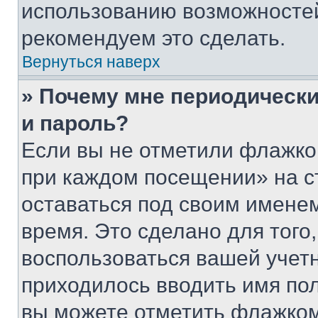
использованию возможносте
рекомендуем это сделать.
Вернуться наверх
» Почему мне периодически
и пароль?
Если вы не отметили флажко
при каждом посещении» на с
оставаться под своим имене
время. Это сделано для того,
воспользоваться вашей учетн
приходилось вводить имя пол
вы можете отметить флажком