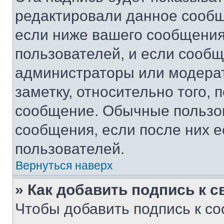
редактировали данное сообщ
если ниже вашего сообщения
пользователей, и если сооб
администраторы или модерат
заметку, относительно того,
сообщение. Обычные пользов
сообщения, если после них е
пользователей.
Вернуться наверх
» Как добавить подпись к 
Чтобы добавить подпись к с