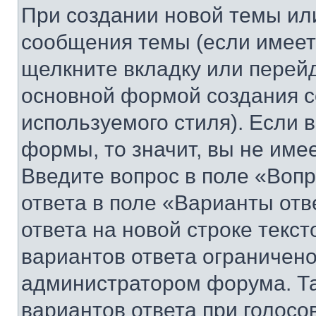
При создании новой темы ил
сообщения темы (если имеет
щелкните вкладку или перей
основной формой создания с
используемого стиля). Если 
формы, то значит, вы не име
Введите вопрос в поле «Вопр
ответа в поле «Варианты отв
ответа на новой строке текс
вариантов ответа ограничено
администратором форума. Та
вариантов ответа при голосо