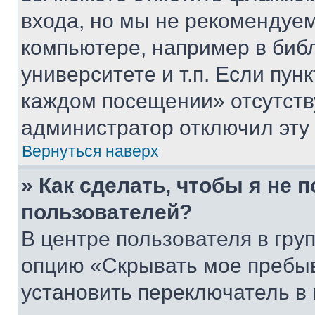
входа, но мы не рекомендуе
компьютере, например в биб
университете и т.п. Если пун
каждом посещении» отсутствуе
администратор отключил эту
Вернуться наверх
» Как сделать, чтобы я не 
пользователей?
В центре пользователя в гру
опцию «Скрывать мое пребы
установить переключатель в 