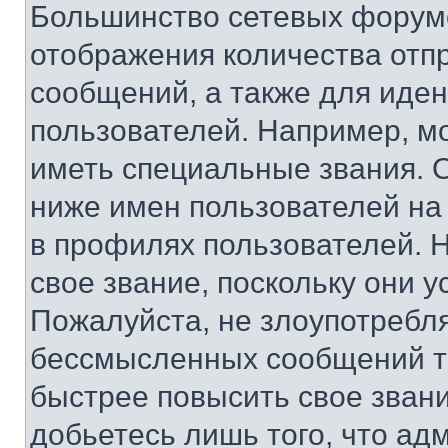
Большинство сетевых форумо
отображения количества отп
сообщений, а также для иде
пользователей. Например, м
иметь специальные звания. 
ниже имен пользователей на 
в профилях пользователей. 
свое звание, поскольку они 
Пожалуйста, не злоупотребл
бессмысленных сообщений то
быстрее повысить свое зван
добьетесь лишь того, что ад