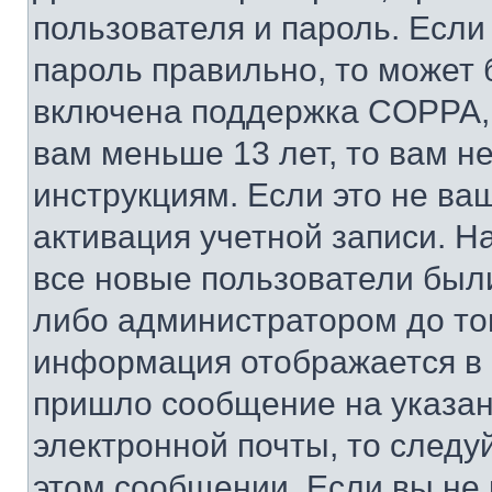
пользователя и пароль. Если
пароль правильно, то может 
включена поддержка COPPA, и
вам меньше 13 лет, то вам 
инструкциям. Если это не ваш
активация учетной записи. Н
все новые пользователи был
либо администратором до того
информация отображается в 
пришло сообщение на указан
электронной почты, то следу
этом сообщении. Если вы не