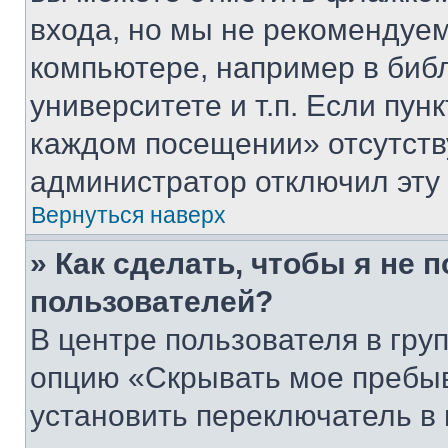
входа, но мы не рекомендуе
компьютере, например в биб
университете и т.п. Если пун
каждом посещении» отсутствуе
администратор отключил эту
Вернуться наверх
» Как сделать, чтобы я не 
пользователей?
В центре пользователя в гру
опцию «Скрывать мое пребы
установить переключатель в 