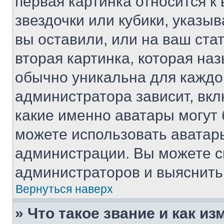
первая картинка относится к
звездочки или кубики, указы
вы оставили, или на ваш ста
вторая картинка, которая на
обычно уникальна для каждо
администратора зависит, вкл
какие именно аватары могут 
можете использовать аватары
администрации. Вы можете с
администраторов и выяснить 
Вернуться наверх
» Что такое звание и как из