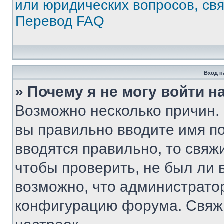
или юридических вопросов, св
Перевод FAQ
Вход н
» Почему я не могу войти 
Возможно несколько причин. 
вы правильно вводите имя п
вводятся правильно, то свя
чтобы проверить, не был ли 
возможно, что администрато
конфигурацию форума. Свяжи