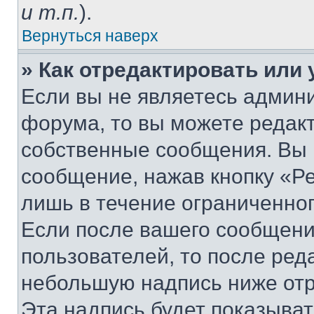
и т.п.
).
Вернуться наверх
» Как отредактировать или
Если вы не являетесь админ
форума, то вы можете редакт
собственные сообщения. Вы 
сообщение, нажав кнопку «Р
лишь в течение ограниченно
Если после вашего сообщени
пользователей, то после ре
небольшую надпись ниже отр
Эта надпись будет показыват