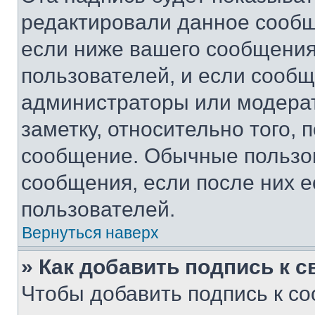
редактировали данное сообщ
если ниже вашего сообщения
пользователей, и если сооб
администраторы или модерат
заметку, относительно того,
сообщение. Обычные пользов
сообщения, если после них е
пользователей.
Вернуться наверх
» Как добавить подпись к 
Чтобы добавить подпись к с