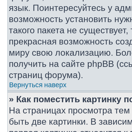
язык. Поинтересуйтесь у адми
возможность установить нуж
такого пакета не существует,
прекрасная возможность созд
миру свою локализацию. Бо
получить на сайте phpBB (сс
страниц форума).
Вернуться наверх
» Как поместить картинку 
На страницах просмотра тем
быть две картинки. В зависим