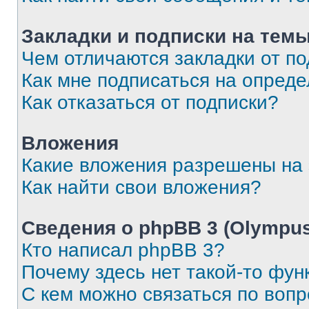
Закладки и подписки на тем
Чем отличаются закладки от п
Как мне подписаться на опред
Как отказаться от подписки?
Вложения
Какие вложения разрешены на
Как найти свои вложения?
Сведения о phpBB 3 (Olympus
Кто написал phpBB 3?
Почему здесь нет такой-то фун
С кем можно связаться по воп