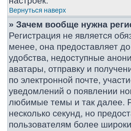
настроек.
Вернуться наверх
» Зачем вообще нужна реги
Регистрация не является об
менее, она предоставляет д
удобства, недоступные анони
аватары, отправку и получен
по электронной почте, участи
уведомлений о появлении но
любимые темы и так далее. 
несколько секунд, но предос
пользователям более широки