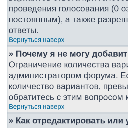
проведения голосования (0 о
постоянным), а также разре
ответы.
Вернуться наверх
» Почему я не могу добави
Ограничение количества вар
администратором форума. Е
количество вариантов, прев
обратитесь с этим вопросом 
Вернуться наверх
» Как отредактировать или