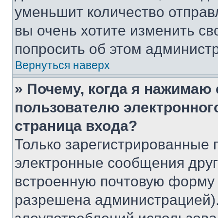
уменьшит количество отправ
вы очень хотите изменить св
попросить об этом админист
Вернуться наверх
» Почему, когда я нажимаю
пользователю электронног
страница входа?
Только зарегистрированные 
электронные сообщения друг
встроенную почтовую форму 
разрешена администрацией).