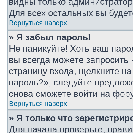
видны только администратор
Для всех остальных вы буде
Вернуться наверх
» Я забыл пароль!
Не паникуйте! Хоть ваш паро
вы всегда можете запросить 
страницу входа, щелкните на
пароль?», следуйте предлож
снова сможете войти на фор
Вернуться наверх
» Я только что зарегистрир
Для начала проверьте, прави