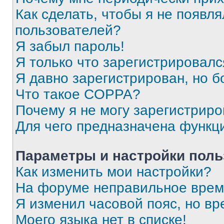
Как сделать, чтобы я не появля
пользователей?
Я забыл пароль!
Я только что зарегистрировался
Я давно зарегистрирован, но б
Что такое COPPA?
Почему я не могу зарегистриро
Для чего предназначена функц
Параметры и настройки поль
Как изменить мои настройки?
На форуме неправильное врем
Я изменил часовой пояс, но вр
Моего языка нет в списке!