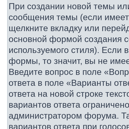
При создании новой темы ил
сообщения темы (если имеет
щелкните вкладку или перей
основной формой создания с
используемого стиля). Если 
формы, то значит, вы не име
Введите вопрос в поле «Вопр
ответа в поле «Варианты отв
ответа на новой строке текс
вариантов ответа ограничено
администратором форума. Та
вариантов ответа при голосо