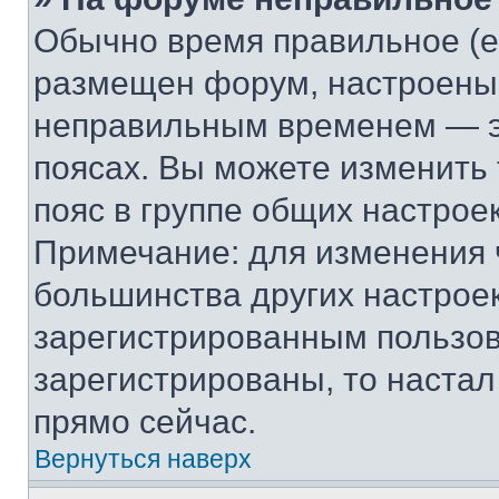
Обычно время правильное (е
размещен форум, настроены п
неправильным временем — эт
поясах. Вы можете изменить 
пояс в группе общих настрое
Примечание: для изменения ч
большинства других настрое
зарегистрированным пользов
зарегистрированы, то настал
прямо сейчас.
Вернуться наверх