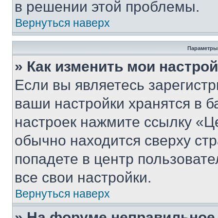
в решении этой проблемы.
Вернуться наверх
Параметры
» Как изменить мои настро
Если вы являетесь зарегист
ваши настройки хранятся в б
настроек нажмите ссылку «Це
обычно находится сверху стр
попадете в центр пользовате
все свои настройки.
Вернуться наверх
» На форуме неправильное