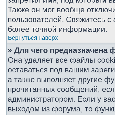
Также он мог вообще отключ
пользователей. Свяжитесь с
более точной информации.
Вернуться наверх
» Для чего предназначена 
Она удаляет все файлы cooki
оставаться под вашим зарег
а также выполняет другие фу
прочитанных сообщений, есл
администратором. Если у ва
выходом из форума, то функ