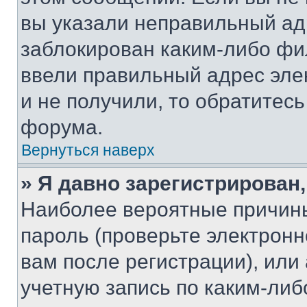
вы указали неправильный адр
заблокирован каким-либо фи
ввели правильный адрес эле
и не получили, то обратитес
форума.
Вернуться наверх
» Я давно зарегистрирован,
Наиболее вероятные причины
пароль (проверьте электрон
вам после регистрации), ил
учетную запись по каким-либ