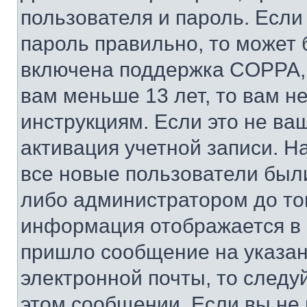
пользователя и пароль. Если
пароль правильно, то может 
включена поддержка COPPA, и
вам меньше 13 лет, то вам 
инструкциям. Если это не ваш
активация учетной записи. Н
все новые пользователи был
либо администратором до того
информация отображается в 
пришло сообщение на указан
электронной почты, то следу
этом сообщении. Если вы не