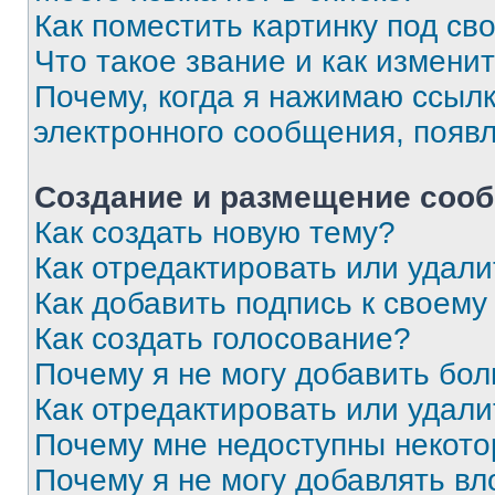
Как поместить картинку под с
Что такое звание и как изменит
Почему, когда я нажимаю ссыл
электронного сообщения, появ
Создание и размещение соо
Как создать новую тему?
Как отредактировать или удал
Как добавить подпись к своем
Как создать голосование?
Почему я не могу добавить бо
Как отредактировать или удали
Почему мне недоступны некот
Почему я не могу добавлять в