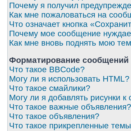
Почему я получил предупрежд
Как мне пожаловаться на сооб
Что означает кнопка «Сохрани
Почему мое сообщение нуждае
Как мне вновь поднять мою те
Форматирование сообщений 
Что такое BBCode?
Могу ли я использовать HTML?
Что такое смайлики?
Могу ли я добавлять рисунки 
Что такое важные объявления
Что такое объявления?
Что такое прикрепленные тем