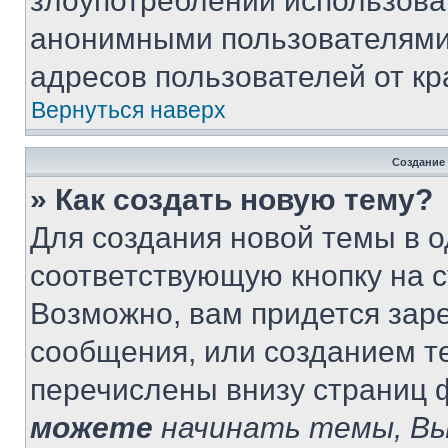
злоупотреблений использова
анонимными пользователями,
адресов пользователей от кр
Вернуться наверх
Создание
» Как создать новую тему?
Для создания новой темы в 
соответствующую кнопку на 
Возможно, вам придется зар
сообщения, или созданием т
перечислены внизу страниц 
можете
начинать темы, В