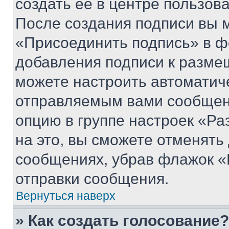
создать ее в центре пользов
После создания подписи вы 
«Присоединить подпись» в ф
добавления подписи к разм
можете настроить автоматич
отправляемым вами сообщен
опцию в группе настроек «Р
на это, вы сможете отменять
сообщениях, убрав флажок «
отправки сообщения.
Вернуться наверх
» Как создать голосование?