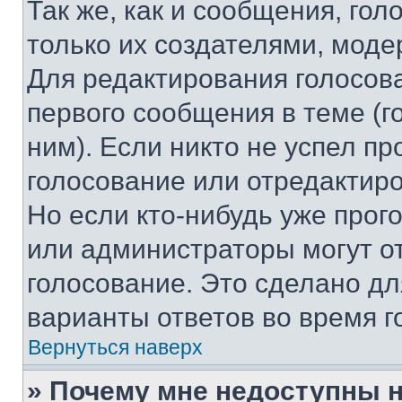
Так же, как и сообщения, го
только их создателями, мод
Для редактирования голосов
первого сообщения в теме (г
ним). Если никто не успел пр
голосование или отредактиро
Но если кто-нибудь уже прог
или администраторы могут о
голосование. Это сделано дл
варианты ответов во время г
Вернуться наверх
» Почему мне недоступны