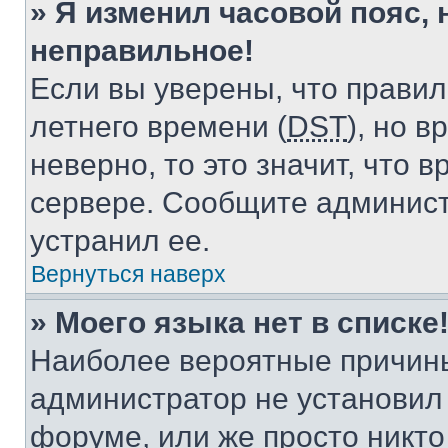
» Я изменил часовой пояс, 
неправильное!
Если вы уверены, что правил
летнего времени (
DST
), но 
неверно, то это значит, что
сервере. Сообщите админист
устранил ее.
Вернуться наверх
» Моего языка нет в списке
Наиболее вероятные причины 
администратор не установил
форуме, или же просто никт