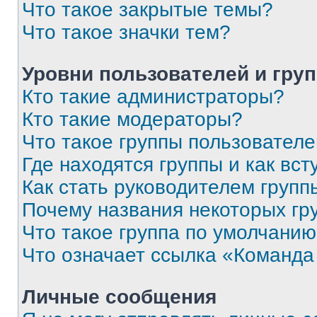
Что такое закрытые темы?
Что такое значки тем?
Уровни пользователей и гру
Кто такие администраторы?
Кто такие модераторы?
Что такое группы пользовател
Где находятся группы и как вст
Как стать руководителем групп
Почему названия некоторых гр
Что такое группа по умолчани
Что означает ссылка «Команда
Личные сообщения