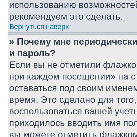
использованию возможносте
рекомендуем это сделать.
Вернуться наверх
» Почему мне периодически
и пароль?
Если вы не отметили флажко
при каждом посещении» на с
оставаться под своим имене
время. Это сделано для того,
воспользоваться вашей учетн
приходилось вводить имя пол
вы можете отметить флажком