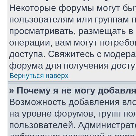
Некоторые форумы могут бы
пользователям или группам 
просматривать, размещать в
операции, вам могут потреб
доступа. Свяжитесь с модер
форума для получения досту
Вернуться наверх
» Почему я не могу добавл
Возможность добавления вло
на уровне форумов, групп п
пользователей. Администрат