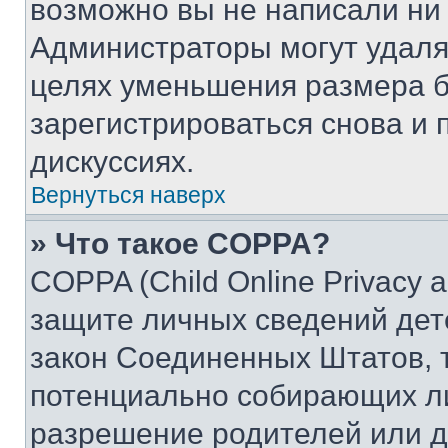
возможно вы не написали ни
Администраторы могут удаля
целях уменьшения размера б
зарегистрироваться снова и 
дискуссиях.
Вернуться наверх
» Что такое COPPA?
COPPA (Child Online Privacy a
защите личных сведений дете
закон Соединенных Штатов, 
потенциально собирающих л
разрешение родителей или д