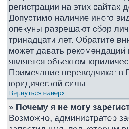
регистрации на этих сайтах 
Допустимо наличие иного вид
опекуны разрешают сбор лич
тринадцати лет. Обратите вн
может давать рекомендаций 
является объектом юридичес
Примечание переводчика: в 
юридической силы.
Вернуться наверх
» Почему я не могу зареги
Возможно, администратор за
запретил имя, под которым в