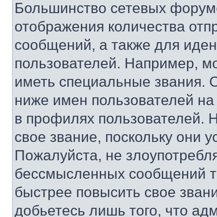
Большинство сетевых форумо
отображения количества отп
сообщений, а также для иде
пользователей. Например, м
иметь специальные звания. 
ниже имен пользователей на 
в профилях пользователей. 
свое звание, поскольку они 
Пожалуйста, не злоупотребл
бессмысленных сообщений то
быстрее повысить свое зван
добьетесь лишь того, что ад