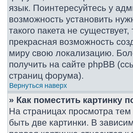
язык. Поинтересуйтесь у адми
возможность установить нуж
такого пакета не существует,
прекрасная возможность созд
миру свою локализацию. Бо
получить на сайте phpBB (сс
страниц форума).
Вернуться наверх
» Как поместить картинку 
На страницах просмотра тем
быть две картинки. В зависим