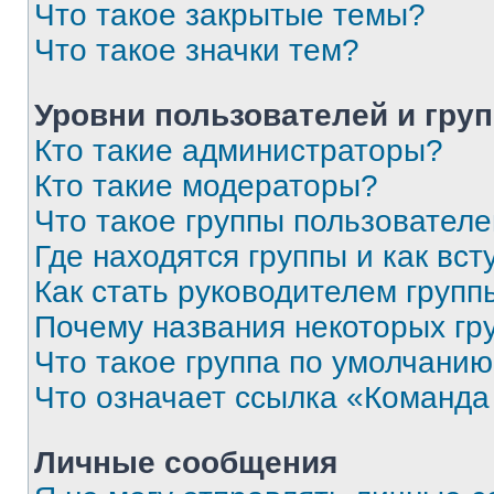
Что такое закрытые темы?
Что такое значки тем?
Уровни пользователей и гру
Кто такие администраторы?
Кто такие модераторы?
Что такое группы пользовател
Где находятся группы и как вст
Как стать руководителем групп
Почему названия некоторых гр
Что такое группа по умолчани
Что означает ссылка «Команда
Личные сообщения