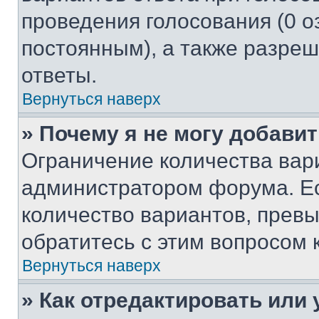
проведения голосования (0 о
постоянным), а также разре
ответы.
Вернуться наверх
» Почему я не могу добави
Ограничение количества вар
администратором форума. Е
количество вариантов, прев
обратитесь с этим вопросом 
Вернуться наверх
» Как отредактировать или