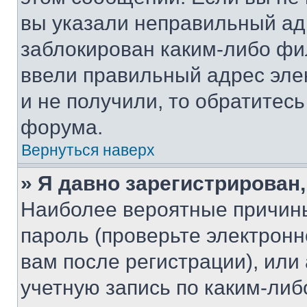
вы указали неправильный адр
заблокирован каким-либо фи
ввели правильный адрес эле
и не получили, то обратитес
форума.
Вернуться наверх
» Я давно зарегистрирован,
Наиболее вероятные причины
пароль (проверьте электрон
вам после регистрации), ил
учетную запись по каким-либ