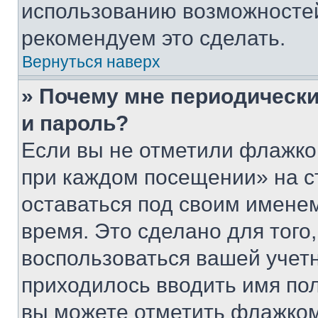
использованию возможносте
рекомендуем это сделать.
Вернуться наверх
» Почему мне периодически
и пароль?
Если вы не отметили флажко
при каждом посещении» на с
оставаться под своим имене
время. Это сделано для того,
воспользоваться вашей учетн
приходилось вводить имя пол
вы можете отметить флажком