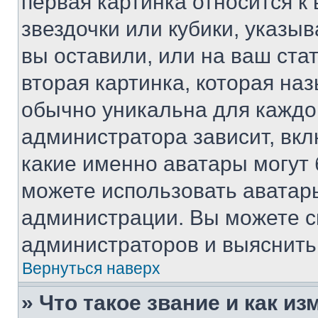
первая картинка относится к
звездочки или кубики, указы
вы оставили, или на ваш ста
вторая картинка, которая на
обычно уникальна для каждо
администратора зависит, вкл
какие именно аватары могут 
можете использовать аватары
администрации. Вы можете с
администраторов и выяснить 
Вернуться наверх
» Что такое звание и как из