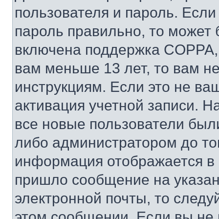
пользователя и пароль. Если
пароль правильно, то может 
включена поддержка COPPA, и
вам меньше 13 лет, то вам 
инструкциям. Если это не ваш
активация учетной записи. Н
все новые пользователи был
либо администратором до того
информация отображается в 
пришло сообщение на указан
электронной почты, то следу
этом сообщении. Если вы не