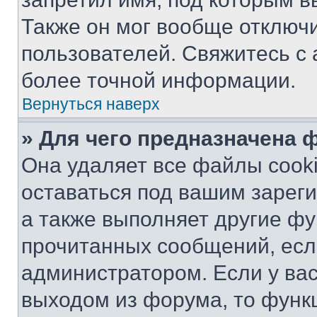
Также он мог вообще отключ
пользователей. Свяжитесь с
более точной информации.
Вернуться наверх
» Для чего предназначена 
Она удаляет все файлы cooki
оставаться под вашим зарег
а также выполняет другие фу
прочитанных сообщений, есл
администратором. Если у ва
выходом из форума, то функ