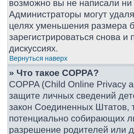
возможно вы не написали ни
Администраторы могут удаля
целях уменьшения размера б
зарегистрироваться снова и 
дискуссиях.
Вернуться наверх
» Что такое COPPA?
COPPA (Child Online Privacy a
защите личных сведений дете
закон Соединенных Штатов, 
потенциально собирающих л
разрешение родителей или д