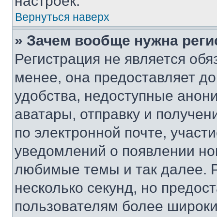
настроек.
Вернуться наверх
» Зачем вообще нужна реги
Регистрация не является об
менее, она предоставляет д
удобства, недоступные анони
аватары, отправку и получен
по электронной почте, участи
уведомлений о появлении но
любимые темы и так далее. 
несколько секунд, но предос
пользователям более широки