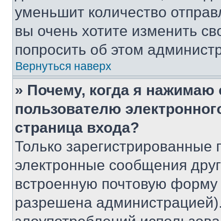
уменьшит количество отправ
вы очень хотите изменить св
попросить об этом админист
Вернуться наверх
» Почему, когда я нажимаю
пользователю электронног
страница входа?
Только зарегистрированные 
электронные сообщения друг
встроенную почтовую форму 
разрешена администрацией).