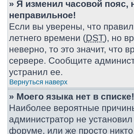
» Я изменил часовой пояс, 
неправильное!
Если вы уверены, что правил
летнего времени (
DST
), но 
неверно, то это значит, что
сервере. Сообщите админист
устранил ее.
Вернуться наверх
» Моего языка нет в списке
Наиболее вероятные причины 
администратор не установил
форуме, или же просто никт