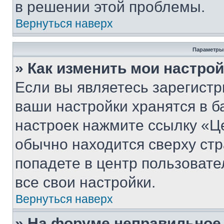
в решении этой проблемы.
Вернуться наверх
Параметры
» Как изменить мои настро
Если вы являетесь зарегист
ваши настройки хранятся в б
настроек нажмите ссылку «Це
обычно находится сверху стр
попадете в центр пользовате
все свои настройки.
Вернуться наверх
» На форуме неправильное