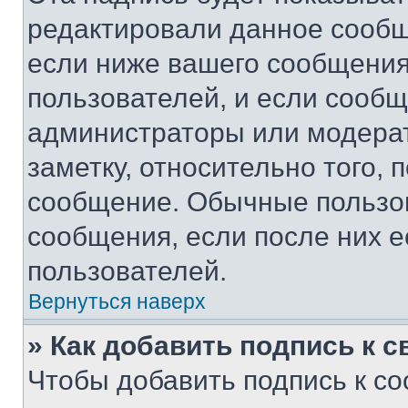
редактировали данное сообщ
если ниже вашего сообщения
пользователей, и если сооб
администраторы или модерат
заметку, относительно того,
сообщение. Обычные пользов
сообщения, если после них е
пользователей.
Вернуться наверх
» Как добавить подпись к 
Чтобы добавить подпись к с