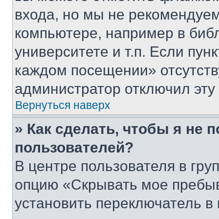
входа, но мы не рекомендуе
компьютере, например в биб
университете и т.п. Если пун
каждом посещении» отсутствуе
администратор отключил эту
Вернуться наверх
» Как сделать, чтобы я не 
пользователей?
В центре пользователя в гру
опцию «Скрывать мое пребы
установить переключатель в 