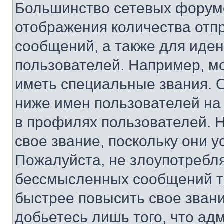
Большинство сетевых форумо
отображения количества отп
сообщений, а также для иде
пользователей. Например, м
иметь специальные звания. 
ниже имен пользователей на 
в профилях пользователей. 
свое звание, поскольку они 
Пожалуйста, не злоупотребл
бессмысленных сообщений то
быстрее повысить свое зван
добьетесь лишь того, что ад