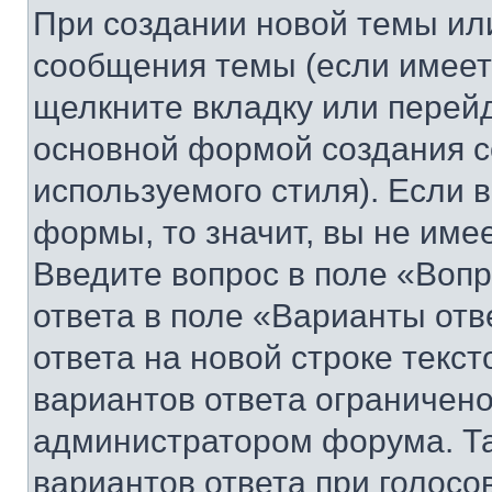
При создании новой темы ил
сообщения темы (если имеет
щелкните вкладку или перей
основной формой создания с
используемого стиля). Если 
формы, то значит, вы не име
Введите вопрос в поле «Вопр
ответа в поле «Варианты отв
ответа на новой строке текс
вариантов ответа ограничено
администратором форума. Та
вариантов ответа при голосо