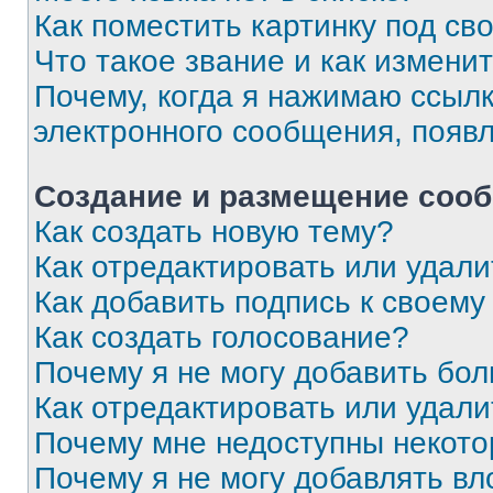
Как поместить картинку под с
Что такое звание и как изменит
Почему, когда я нажимаю ссыл
электронного сообщения, появ
Создание и размещение соо
Как создать новую тему?
Как отредактировать или удал
Как добавить подпись к своем
Как создать голосование?
Почему я не могу добавить бо
Как отредактировать или удали
Почему мне недоступны некот
Почему я не могу добавлять в