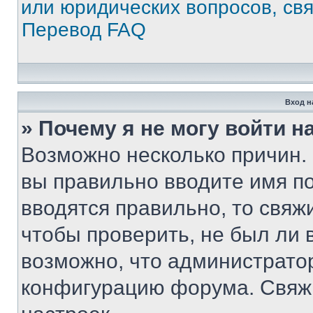
или юридических вопросов, св
Перевод FAQ
Вход н
» Почему я не могу войти 
Возможно несколько причин. 
вы правильно вводите имя п
вводятся правильно, то свя
чтобы проверить, не был ли 
возможно, что администрато
конфигурацию форума. Свяжи