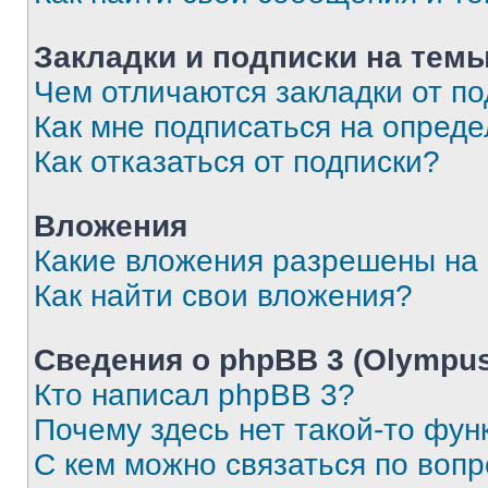
Закладки и подписки на тем
Чем отличаются закладки от п
Как мне подписаться на опред
Как отказаться от подписки?
Вложения
Какие вложения разрешены на
Как найти свои вложения?
Сведения о phpBB 3 (Olympus
Кто написал phpBB 3?
Почему здесь нет такой-то фун
С кем можно связаться по воп