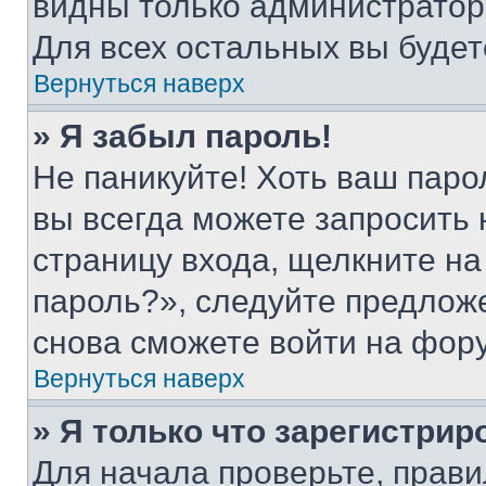
видны только администратор
Для всех остальных вы буде
Вернуться наверх
» Я забыл пароль!
Не паникуйте! Хоть ваш паро
вы всегда можете запросить 
страницу входа, щелкните на
пароль?», следуйте предлож
снова сможете войти на фор
Вернуться наверх
» Я только что зарегистрир
Для начала проверьте, прави