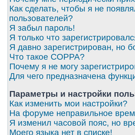
Как сделать, чтобы я не появля
пользователей?
Я забыл пароль!
Я только что зарегистрировался
Я давно зарегистрирован, но б
Что такое COPPA?
Почему я не могу зарегистриро
Для чего предназначена функц
Параметры и настройки поль
Как изменить мои настройки?
На форуме неправильное врем
Я изменил часовой пояс, но вр
Моего языка нет в списке!