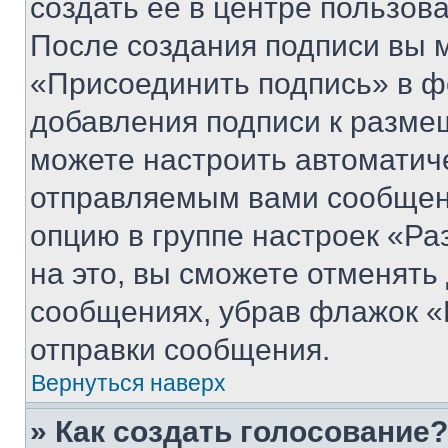
создать ее в центре пользов
После создания подписи вы 
«Присоединить подпись» в ф
добавления подписи к разм
можете настроить автоматич
отправляемым вами сообщен
опцию в группе настроек «Р
на это, вы сможете отменять
сообщениях, убрав флажок «
отправки сообщения.
Вернуться наверх
» Как создать голосование?