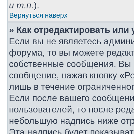
и т.п.
).
Вернуться наверх
» Как отредактировать или
Если вы не являетесь админ
форума, то вы можете редакт
собственные сообщения. Вы 
сообщение, нажав кнопку «Р
лишь в течение ограниченно
Если после вашего сообщени
пользователей, то после ре
небольшую надпись ниже отр
Эта надпись будет показыват