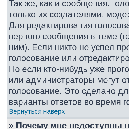
Так же, как и сообщения, го
только их создателями, мод
Для редактирования голосов
первого сообщения в теме (г
ним). Если никто не успел пр
голосование или отредактиро
Но если кто-нибудь уже прог
или администраторы могут о
голосование. Это сделано дл
варианты ответов во время г
Вернуться наверх
» Почему мне недоступны