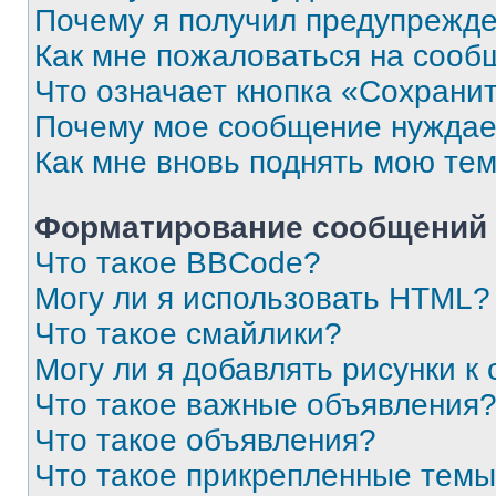
Почему я получил предупрежд
Как мне пожаловаться на сооб
Что означает кнопка «Сохрани
Почему мое сообщение нуждае
Как мне вновь поднять мою те
Форматирование сообщений 
Что такое BBCode?
Могу ли я использовать HTML?
Что такое смайлики?
Могу ли я добавлять рисунки 
Что такое важные объявления
Что такое объявления?
Что такое прикрепленные тем