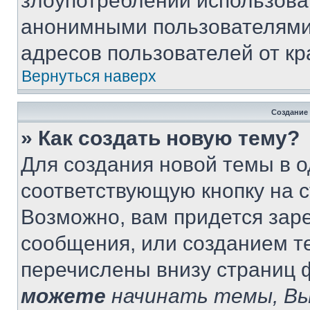
злоупотреблений использова
анонимными пользователями,
адресов пользователей от кр
Вернуться наверх
Создание
» Как создать новую тему?
Для создания новой темы в 
соответствующую кнопку на 
Возможно, вам придется зар
сообщения, или созданием т
перечислены внизу страниц 
можете
начинать темы, В