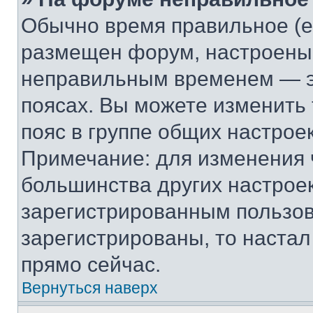
Обычно время правильное (е
размещен форум, настроены п
неправильным временем — эт
поясах. Вы можете изменить 
пояс в группе общих настрое
Примечание: для изменения ч
большинства других настрое
зарегистрированным пользов
зарегистрированы, то настал
прямо сейчас.
Вернуться наверх