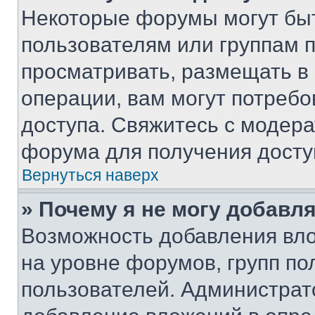
Некоторые форумы могут бы
пользователям или группам 
просматривать, размещать в
операции, вам могут потреб
доступа. Свяжитесь с модер
форума для получения досту
Вернуться наверх
» Почему я не могу добавл
Возможность добавления вло
на уровне форумов, групп п
пользователей. Администрат