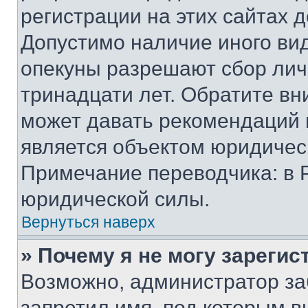
регистрации на этих сайтах 
Допустимо наличие иного вид
опекуны разрешают сбор лич
тринадцати лет. Обратите вн
может давать рекомендаций 
является объектом юридичес
Примечание переводчика: в 
юридической силы.
Вернуться наверх
» Почему я не могу зареги
Возможно, администратор за
запретил имя, под которым в