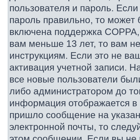
пользователя и пароль. Если
пароль правильно, то может 
включена поддержка COPPA, и
вам меньше 13 лет, то вам 
инструкциям. Если это не ваш
активация учетной записи. Н
все новые пользователи был
либо администратором до того
информация отображается в 
пришло сообщение на указан
электронной почты, то следу
этом сообщении. Если вы не