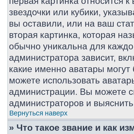
первая картинка относится к
звездочки или кубики, указы
вы оставили, или на ваш ста
вторая картинка, которая на
обычно уникальна для каждо
администратора зависит, вкл
какие именно аватары могут 
можете использовать аватары
администрации. Вы можете с
администраторов и выяснить 
Вернуться наверх
» Что такое звание и как из