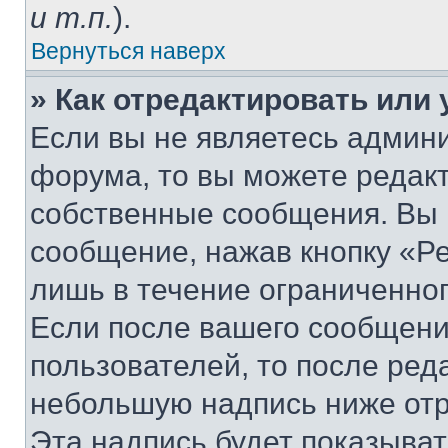
и т.п.
).
Вернуться наверх
» Как отредактировать или
Если вы не являетесь админ
форума, то вы можете редакт
собственные сообщения. Вы 
сообщение, нажав кнопку «Р
лишь в течение ограниченно
Если после вашего сообщени
пользователей, то после ре
небольшую надпись ниже отр
Эта надпись будет показыват