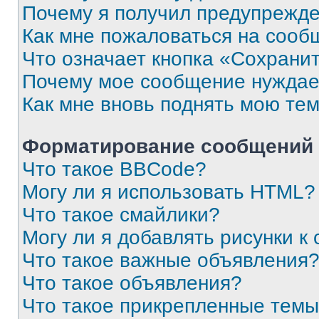
Почему я получил предупрежд
Как мне пожаловаться на сооб
Что означает кнопка «Сохрани
Почему мое сообщение нуждае
Как мне вновь поднять мою те
Форматирование сообщений 
Что такое BBCode?
Могу ли я использовать HTML?
Что такое смайлики?
Могу ли я добавлять рисунки 
Что такое важные объявления
Что такое объявления?
Что такое прикрепленные тем