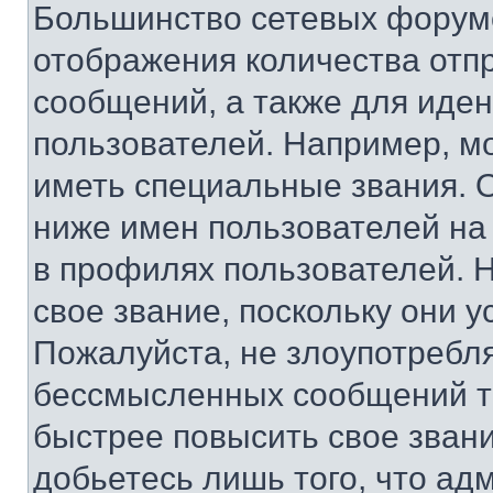
Большинство сетевых форумо
отображения количества отп
сообщений, а также для иде
пользователей. Например, м
иметь специальные звания. 
ниже имен пользователей на 
в профилях пользователей. 
свое звание, поскольку они 
Пожалуйста, не злоупотребл
бессмысленных сообщений то
быстрее повысить свое зван
добьетесь лишь того, что ад