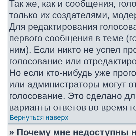
Так же, как и сообщения, го
только их создателями, мод
Для редактирования голосов
первого сообщения в теме (г
ним). Если никто не успел пр
голосование или отредактиро
Но если кто-нибудь уже прог
или администраторы могут о
голосование. Это сделано дл
варианты ответов во время г
Вернуться наверх
» Почему мне недоступны