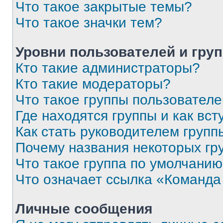
Что такое закрытые темы?
Что такое значки тем?
Уровни пользователей и гру
Кто такие администраторы?
Кто такие модераторы?
Что такое группы пользовател
Где находятся группы и как вст
Как стать руководителем групп
Почему названия некоторых гр
Что такое группа по умолчани
Что означает ссылка «Команда
Личные сообщения