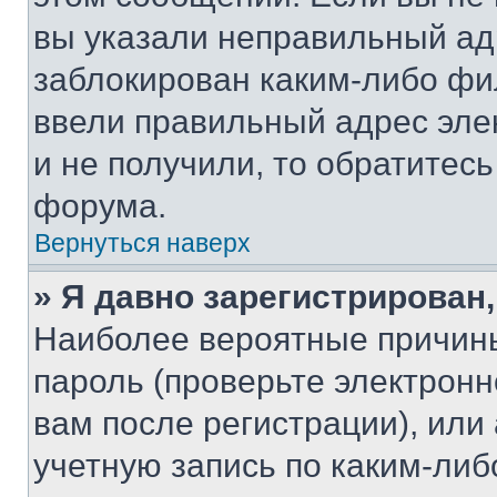
вы указали неправильный адр
заблокирован каким-либо фи
ввели правильный адрес эле
и не получили, то обратитес
форума.
Вернуться наверх
» Я давно зарегистрирован,
Наиболее вероятные причины
пароль (проверьте электрон
вам после регистрации), ил
учетную запись по каким-либ