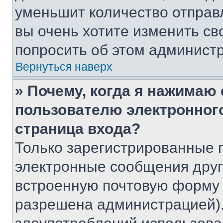
уменьшит количество отправ
вы очень хотите изменить св
попросить об этом админист
Вернуться наверх
» Почему, когда я нажимаю
пользователю электронног
страница входа?
Только зарегистрированные 
электронные сообщения друг
встроенную почтовую форму 
разрешена администрацией).