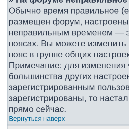
Обычно время правильное (е
размещен форум, настроены п
неправильным временем — эт
поясах. Вы можете изменить 
пояс в группе общих настрое
Примечание: для изменения ч
большинства других настрое
зарегистрированным пользов
зарегистрированы, то настал
прямо сейчас.
Вернуться наверх