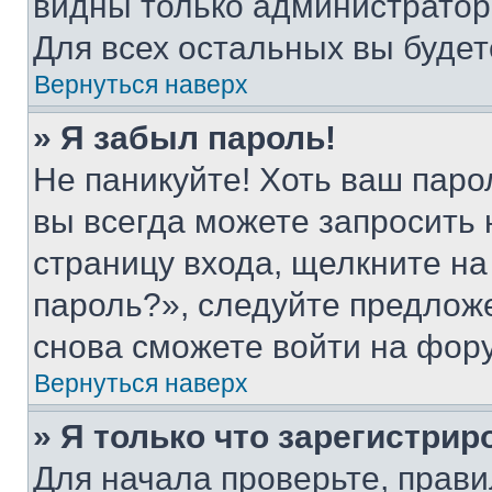
видны только администратор
Для всех остальных вы буде
Вернуться наверх
» Я забыл пароль!
Не паникуйте! Хоть ваш паро
вы всегда можете запросить 
страницу входа, щелкните на
пароль?», следуйте предлож
снова сможете войти на фор
Вернуться наверх
» Я только что зарегистрир
Для начала проверьте, прави