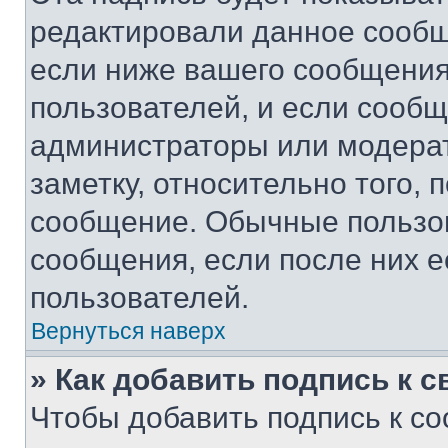
редактировали данное сообщ
если ниже вашего сообщения
пользователей, и если сооб
администраторы или модерат
заметку, относительно того,
сообщение. Обычные пользов
сообщения, если после них е
пользователей.
Вернуться наверх
» Как добавить подпись к 
Чтобы добавить подпись к с