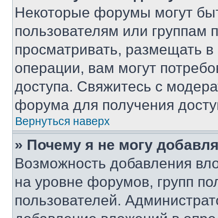
Некоторые форумы могут бы
пользователям или группам 
просматривать, размещать в
операции, вам могут потреб
доступа. Свяжитесь с модер
форума для получения досту
Вернуться наверх
» Почему я не могу добавл
Возможность добавления вло
на уровне форумов, групп п
пользователей. Администрат