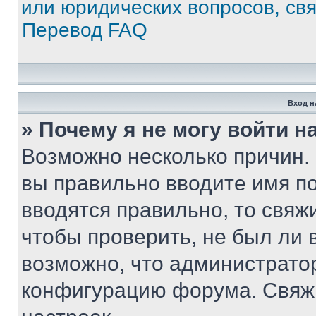
или юридических вопросов, св
Перевод FAQ
Вход н
» Почему я не могу войти 
Возможно несколько причин. 
вы правильно вводите имя п
вводятся правильно, то свя
чтобы проверить, не был ли 
возможно, что администрато
конфигурацию форума. Свяжи