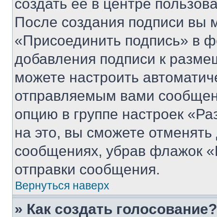
создать ее в центре пользов
После создания подписи вы 
«Присоединить подпись» в ф
добавления подписи к разм
можете настроить автоматич
отправляемым вами сообщен
опцию в группе настроек «Р
на это, вы сможете отменять
сообщениях, убрав флажок «
отправки сообщения.
Вернуться наверх
» Как создать голосование?