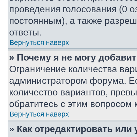
проведения голосования (0 о
постоянным), а также разре
ответы.
Вернуться наверх
» Почему я не могу добави
Ограничение количества вар
администратором форума. Е
количество вариантов, прев
обратитесь с этим вопросом 
Вернуться наверх
» Как отредактировать или