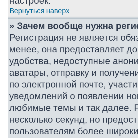
настроек.
Вернуться наверх
» Зачем вообще нужна реги
Регистрация не является об
менее, она предоставляет д
удобства, недоступные анони
аватары, отправку и получен
по электронной почте, участи
уведомлений о появлении но
любимые темы и так далее. 
несколько секунд, но предос
пользователям более широки