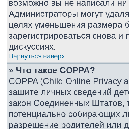
возможно вы не написали ни
Администраторы могут удаля
целях уменьшения размера б
зарегистрироваться снова и 
дискуссиях.
Вернуться наверх
» Что такое COPPA?
COPPA (Child Online Privacy a
защите личных сведений дете
закон Соединенных Штатов, 
потенциально собирающих л
разрешение родителей или д