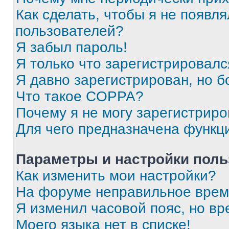
Как сделать, чтобы я не появля
пользователей?
Я забыл пароль!
Я только что зарегистрировался
Я давно зарегистрирован, но б
Что такое COPPA?
Почему я не могу зарегистриро
Для чего предназначена функц
Параметры и настройки поль
Как изменить мои настройки?
На форуме неправильное врем
Я изменил часовой пояс, но вр
Моего языка нет в списке!