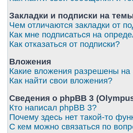
Закладки и подписки на тем
Чем отличаются закладки от п
Как мне подписаться на опред
Как отказаться от подписки?
Вложения
Какие вложения разрешены на
Как найти свои вложения?
Сведения о phpBB 3 (Olympus
Кто написал phpBB 3?
Почему здесь нет такой-то фун
С кем можно связаться по воп