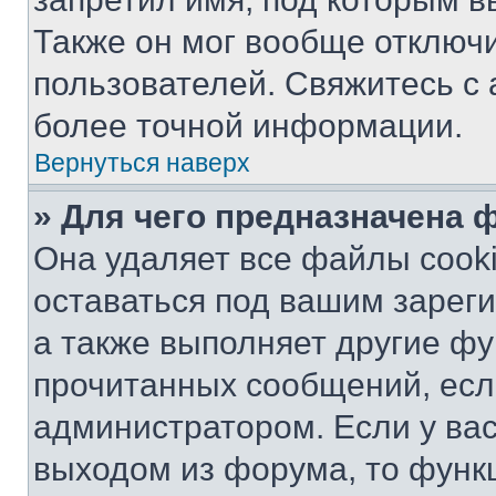
Также он мог вообще отключ
пользователей. Свяжитесь с
более точной информации.
Вернуться наверх
» Для чего предназначена 
Она удаляет все файлы cooki
оставаться под вашим зарег
а также выполняет другие фу
прочитанных сообщений, есл
администратором. Если у ва
выходом из форума, то функ