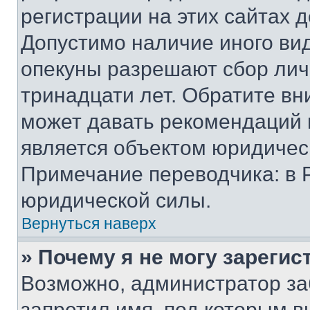
регистрации на этих сайтах 
Допустимо наличие иного вид
опекуны разрешают сбор лич
тринадцати лет. Обратите вн
может давать рекомендаций 
является объектом юридичес
Примечание переводчика: в 
юридической силы.
Вернуться наверх
» Почему я не могу зареги
Возможно, администратор за
запретил имя, под которым в