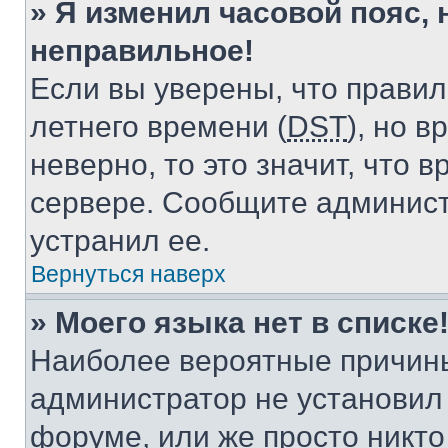
» Я изменил часовой пояс, 
неправильное!
Если вы уверены, что правил
летнего времени (
DST
), но 
неверно, то это значит, что
сервере. Сообщите админист
устранил ее.
Вернуться наверх
» Моего языка нет в списке
Наиболее вероятные причины 
администратор не установил
форуме, или же просто никт