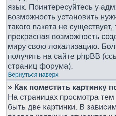
язык. Поинтересуйтесь у адми
возможность установить нуж
такого пакета не существует,
прекрасная возможность созд
миру свою локализацию. Бо
получить на сайте phpBB (сс
страниц форума).
Вернуться наверх
» Как поместить картинку 
На страницах просмотра тем
быть две картинки. В зависим