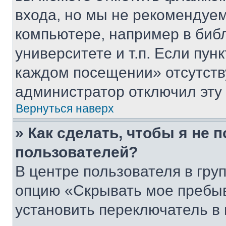
входа, но мы не рекомендуе
компьютере, например в биб
университете и т.п. Если пун
каждом посещении» отсутствуе
администратор отключил эту
Вернуться наверх
» Как сделать, чтобы я не 
пользователей?
В центре пользователя в гру
опцию «Скрывать мое пребы
установить переключатель в 