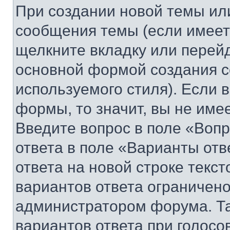
При создании новой темы ил
сообщения темы (если имеет
щелкните вкладку или перей
основной формой создания с
используемого стиля). Если 
формы, то значит, вы не име
Введите вопрос в поле «Вопр
ответа в поле «Варианты отв
ответа на новой строке текс
вариантов ответа ограничено
администратором форума. Та
вариантов ответа при голосо