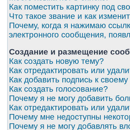
Как поместить картинку под с
Что такое звание и как изменит
Почему, когда я нажимаю ссыл
электронного сообщения, появ
Создание и размещение соо
Как создать новую тему?
Как отредактировать или удал
Как добавить подпись к своем
Как создать голосование?
Почему я не могу добавить бо
Как отредактировать или удали
Почему мне недоступны некот
Почему я не могу добавлять в