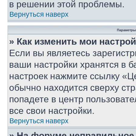
в решении этой проблемы.
Вернуться наверх
Параметры
» Как изменить мои настро
Если вы являетесь зарегист
ваши настройки хранятся в б
настроек нажмите ссылку «Це
обычно находится сверху стр
попадете в центр пользовате
все свои настройки.
Вернуться наверх
» На форуме неправильное