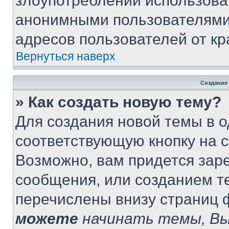
злоупотреблений использова
анонимными пользователями,
адресов пользователей от кр
Вернуться наверх
Создание
» Как создать новую тему?
Для создания новой темы в 
соответствующую кнопку на 
Возможно, вам придется зар
сообщения, или созданием т
перечислены внизу страниц 
можете
начинать темы, В