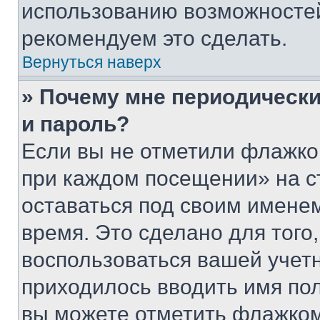
использованию возможносте
рекомендуем это сделать.
Вернуться наверх
» Почему мне периодически
и пароль?
Если вы не отметили флажко
при каждом посещении» на с
оставаться под своим имене
время. Это сделано для того,
воспользоваться вашей учетн
приходилось вводить имя пол
вы можете отметить флажком