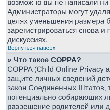
возможно вы не написали ни
Администраторы могут удаля
целях уменьшения размера б
зарегистрироваться снова и 
дискуссиях.
Вернуться наверх
» Что такое COPPA?
COPPA (Child Online Privacy a
защите личных сведений дете
закон Соединенных Штатов, 
потенциально собирающих л
разрешение родителей или д