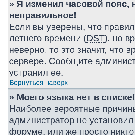
» Я изменил часовой пояс, 
неправильное!
Если вы уверены, что правил
летнего времени (
DST
), но 
неверно, то это значит, что
сервере. Сообщите админист
устранил ее.
Вернуться наверх
» Моего языка нет в списке
Наиболее вероятные причины 
администратор не установил
форуме, или же просто никт