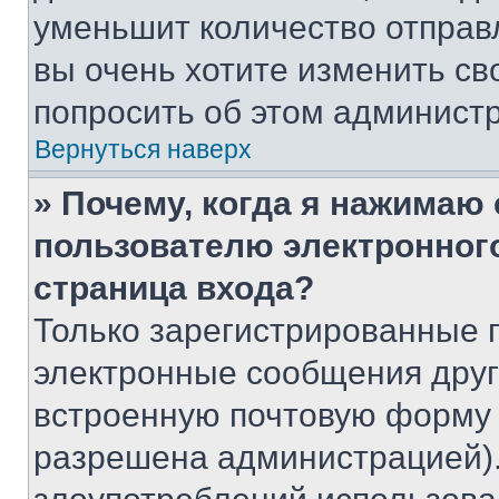
уменьшит количество отправ
вы очень хотите изменить св
попросить об этом админист
Вернуться наверх
» Почему, когда я нажимаю
пользователю электронног
страница входа?
Только зарегистрированные 
электронные сообщения друг
встроенную почтовую форму 
разрешена администрацией).