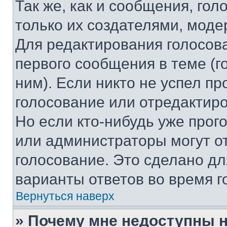
Так же, как и сообщения, го
только их создателями, мод
Для редактирования голосов
первого сообщения в теме (г
ним). Если никто не успел пр
голосование или отредактиро
Но если кто-нибудь уже прог
или администраторы могут о
голосование. Это сделано дл
варианты ответов во время г
Вернуться наверх
» Почему мне недоступны