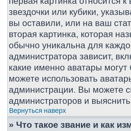
первая картинка относится к
звездочки или кубики, указы
вы оставили, или на ваш ста
вторая картинка, которая на
обычно уникальна для каждо
администратора зависит, вкл
какие именно аватары могут 
можете использовать аватары
администрации. Вы можете с
администраторов и выяснить 
Вернуться наверх
» Что такое звание и как из