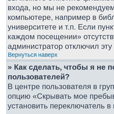
входа, но мы не рекомендуе
компьютере, например в биб
университете и т.п. Если пун
каждом посещении» отсутствуе
администратор отключил эту
Вернуться наверх
» Как сделать, чтобы я не 
пользователей?
В центре пользователя в гру
опцию «Скрывать мое пребы
установить переключатель в 