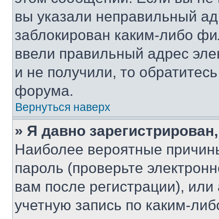
вы указали неправильный адр
заблокирован каким-либо фи
ввели правильный адрес эле
и не получили, то обратитес
форума.
Вернуться наверх
» Я давно зарегистрирован,
Наиболее вероятные причины
пароль (проверьте электрон
вам после регистрации), ил
учетную запись по каким-либ