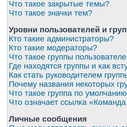
Что такое закрытые темы?
Что такое значки тем?
Уровни пользователей и гру
Кто такие администраторы?
Кто такие модераторы?
Что такое группы пользовател
Где находятся группы и как вст
Как стать руководителем групп
Почему названия некоторых гр
Что такое группа по умолчани
Что означает ссылка «Команда
Личные сообщения