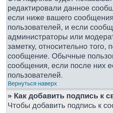
редактировали данное сообщ
если ниже вашего сообщения
пользователей, и если сооб
администраторы или модерат
заметку, относительно того,
сообщение. Обычные пользов
сообщения, если после них е
пользователей.
Вернуться наверх
» Как добавить подпись к 
Чтобы добавить подпись к с