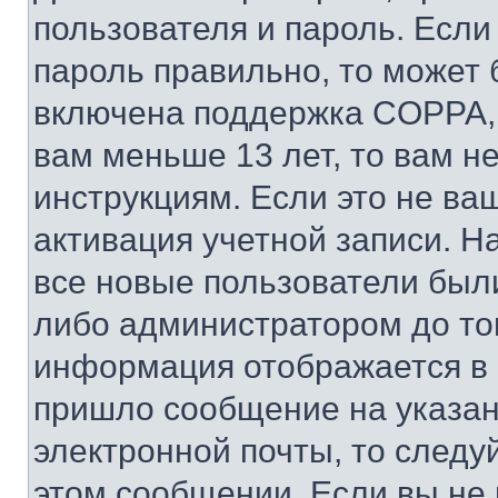
пользователя и пароль. Если
пароль правильно, то может 
включена поддержка COPPA, и
вам меньше 13 лет, то вам 
инструкциям. Если это не ваш
активация учетной записи. Н
все новые пользователи был
либо администратором до того
информация отображается в 
пришло сообщение на указан
электронной почты, то следу
этом сообщении. Если вы не