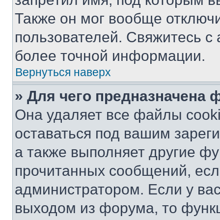
Также он мог вообще отключ
пользователей. Свяжитесь с
более точной информации.
Вернуться наверх
» Для чего предназначена 
Она удаляет все файлы cooki
оставаться под вашим зарег
а также выполняет другие фу
прочитанных сообщений, есл
администратором. Если у ва
выходом из форума, то функ