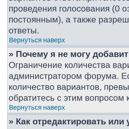
проведения голосования (0 о
постоянным), а также разре
ответы.
Вернуться наверх
» Почему я не могу добави
Ограничение количества вар
администратором форума. Е
количество вариантов, прев
обратитесь с этим вопросом 
Вернуться наверх
» Как отредактировать или