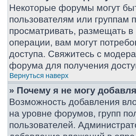
Некоторые форумы могут бы
пользователям или группам 
просматривать, размещать в
операции, вам могут потреб
доступа. Свяжитесь с модер
форума для получения досту
Вернуться наверх
» Почему я не могу добавл
Возможность добавления вло
на уровне форумов, групп п
пользователей. Администрат