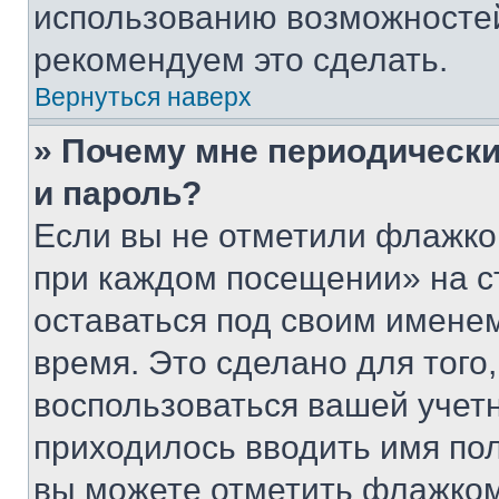
использованию возможносте
рекомендуем это сделать.
Вернуться наверх
» Почему мне периодически
и пароль?
Если вы не отметили флажко
при каждом посещении» на с
оставаться под своим имене
время. Это сделано для того,
воспользоваться вашей учетн
приходилось вводить имя пол
вы можете отметить флажком