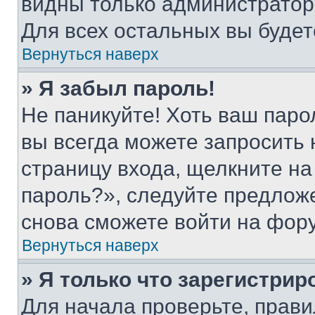
видны только администратор
Для всех остальных вы буде
Вернуться наверх
» Я забыл пароль!
Не паникуйте! Хоть ваш паро
вы всегда можете запросить 
страницу входа, щелкните на
пароль?», следуйте предлож
снова сможете войти на фор
Вернуться наверх
» Я только что зарегистрир
Для начала проверьте, прави