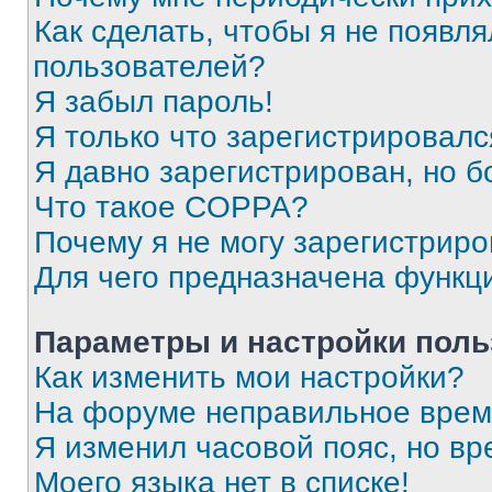
Как сделать, чтобы я не появля
пользователей?
Я забыл пароль!
Я только что зарегистрировался
Я давно зарегистрирован, но б
Что такое COPPA?
Почему я не могу зарегистриро
Для чего предназначена функц
Параметры и настройки поль
Как изменить мои настройки?
На форуме неправильное врем
Я изменил часовой пояс, но вр
Моего языка нет в списке!