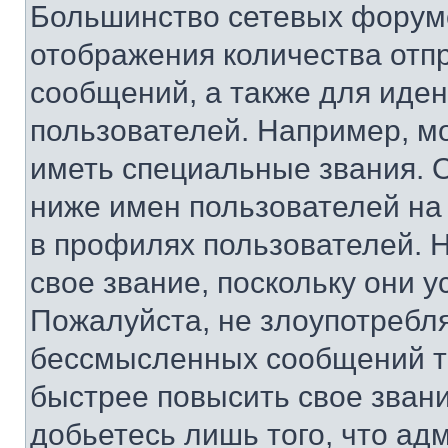
Большинство сетевых форумо
отображения количества отп
сообщений, а также для иде
пользователей. Например, м
иметь специальные звания. 
ниже имен пользователей на 
в профилях пользователей. 
свое звание, поскольку они 
Пожалуйста, не злоупотребл
бессмысленных сообщений то
быстрее повысить свое зван
добьетесь лишь того, что ад