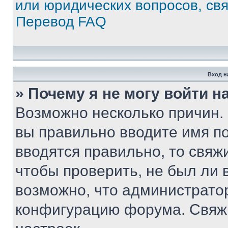
или юридических вопросов, св
Перевод FAQ
Вход н
» Почему я не могу войти 
Возможно несколько причин. 
вы правильно вводите имя п
вводятся правильно, то свя
чтобы проверить, не был ли 
возможно, что администрато
конфигурацию форума. Свяжи