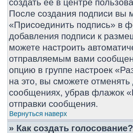
создать ее в центре пользов
После создания подписи вы 
«Присоединить подпись» в ф
добавления подписи к разм
можете настроить автоматич
отправляемым вами сообщен
опцию в группе настроек «Р
на это, вы сможете отменять
сообщениях, убрав флажок «
отправки сообщения.
Вернуться наверх
» Как создать голосование?