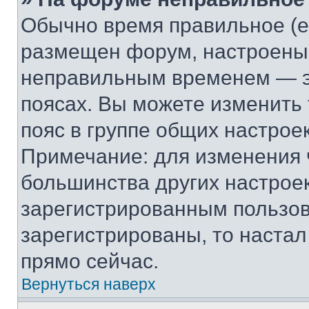
Обычно время правильное (е
размещен форум, настроены п
неправильным временем — эт
поясах. Вы можете изменить 
пояс в группе общих настрое
Примечание: для изменения ч
большинства других настрое
зарегистрированным пользов
зарегистрированы, то настал
прямо сейчас.
Вернуться наверх