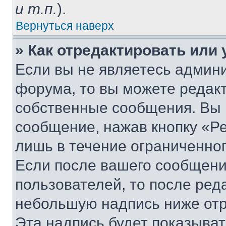
и т.п.
).
Вернуться наверх
» Как отредактировать или
Если вы не являетесь админ
форума, то вы можете редакт
собственные сообщения. Вы 
сообщение, нажав кнопку «Р
лишь в течение ограниченно
Если после вашего сообщени
пользователей, то после ре
небольшую надпись ниже отр
Эта надпись будет показыват