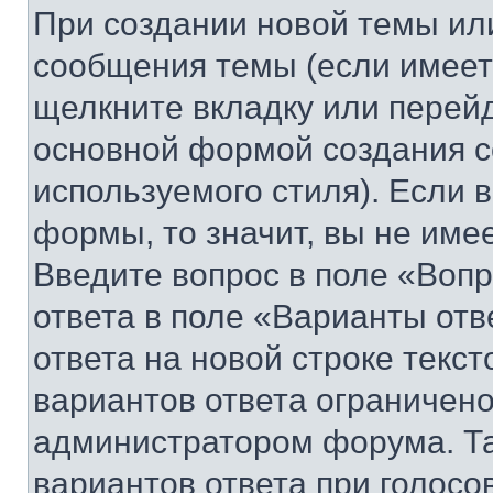
При создании новой темы ил
сообщения темы (если имеет
щелкните вкладку или перей
основной формой создания с
используемого стиля). Если 
формы, то значит, вы не име
Введите вопрос в поле «Вопр
ответа в поле «Варианты отв
ответа на новой строке текс
вариантов ответа ограничено
администратором форума. Та
вариантов ответа при голосо