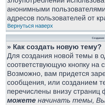
злоупотреблений использова
анонимными пользователями,
адресов пользователей от кр
Вернуться наверх
Создание
» Как создать новую тему?
Для создания новой темы в 
соответствующую кнопку на 
Возможно, вам придется зар
сообщения, или созданием т
перечислены внизу страниц 
можете
начинать темы, В