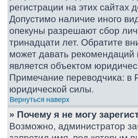
регистрации на этих сайтах 
Допустимо наличие иного вид
опекуны разрешают сбор лич
тринадцати лет. Обратите вн
может давать рекомендаций 
является объектом юридичес
Примечание переводчика: в 
юридической силы.
Вернуться наверх
» Почему я не могу зареги
Возможно, администратор за
запретил имя, под которым в