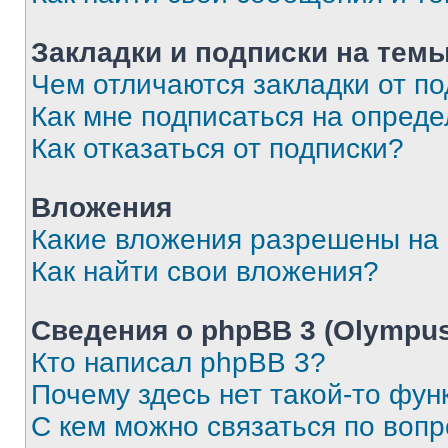
Закладки и подписки на тем
Чем отличаются закладки от п
Как мне подписаться на опред
Как отказаться от подписки?
Вложения
Какие вложения разрешены на
Как найти свои вложения?
Сведения о phpBB 3 (Olympus
Кто написал phpBB 3?
Почему здесь нет такой-то фун
С кем можно связаться по воп