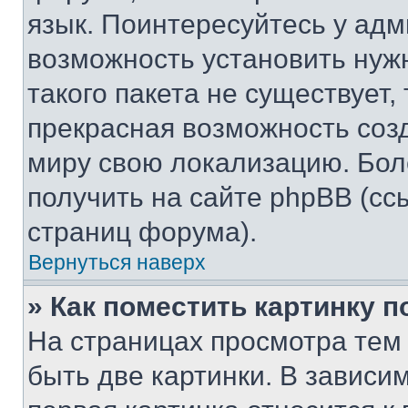
язык. Поинтересуйтесь у адми
возможность установить нуж
такого пакета не существует,
прекрасная возможность созд
миру свою локализацию. Бо
получить на сайте phpBB (сс
страниц форума).
Вернуться наверх
» Как поместить картинку 
На страницах просмотра тем
быть две картинки. В зависим