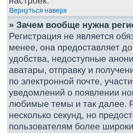
настроек.
Вернуться наверх
» Зачем вообще нужна реги
Регистрация не является об
менее, она предоставляет д
удобства, недоступные анони
аватары, отправку и получен
по электронной почте, участи
уведомлений о появлении но
любимые темы и так далее. 
несколько секунд, но предос
пользователям более широки