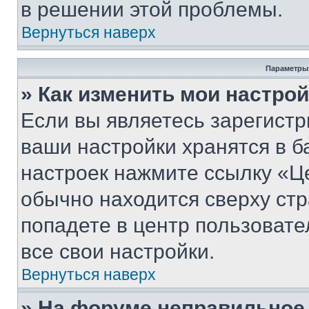
в решении этой проблемы.
Вернуться наверх
Параметры
» Как изменить мои настро
Если вы являетесь зарегист
ваши настройки хранятся в б
настроек нажмите ссылку «Це
обычно находится сверху стр
попадете в центр пользовате
все свои настройки.
Вернуться наверх
» На форуме неправильное