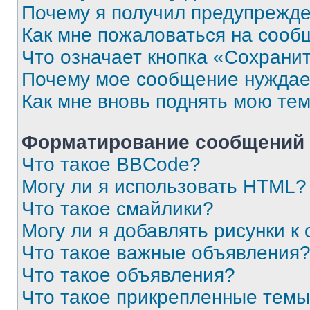
Почему я получил предупрежд
Как мне пожаловаться на сооб
Что означает кнопка «Сохрани
Почему мое сообщение нуждае
Как мне вновь поднять мою те
Форматирование сообщений 
Что такое BBCode?
Могу ли я использовать HTML?
Что такое смайлики?
Могу ли я добавлять рисунки 
Что такое важные объявления
Что такое объявления?
Что такое прикрепленные тем