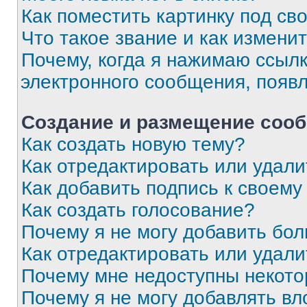
Как поместить картинку под с
Что такое звание и как изменит
Почему, когда я нажимаю ссыл
электронного сообщения, появ
Создание и размещение соо
Как создать новую тему?
Как отредактировать или удал
Как добавить подпись к своем
Как создать голосование?
Почему я не могу добавить бо
Как отредактировать или удали
Почему мне недоступны некот
Почему я не могу добавлять в