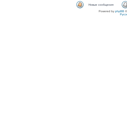
Новые сообщения
Powered by
phpBB
©
Русс