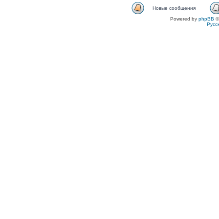
Новые сообщения
Powered by
phpBB
©
Русс