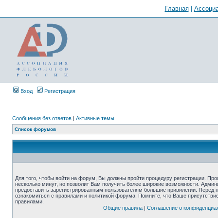
Главная
|
Ассоциа
Вход
Регистрация
Сообщения без ответов
|
Активные темы
Список форумов
Для того, чтобы войти на форум, Вы должны пройти процедуру регистрации. Про
несколько минут, но позволит Вам получить более широкие возможности. Адми
предоставить зарегистрированным пользователям большие привилегии. Перед 
ознакомиться с правилами и политикой форума. Помните, что Ваше присутстви
правилами.
Общие правила
|
Соглашение о конфиденциа