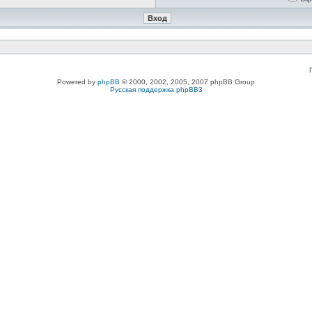
Powered by
phpBB
© 2000, 2002, 2005, 2007 phpBB Group
Русская поддержка phpBB3