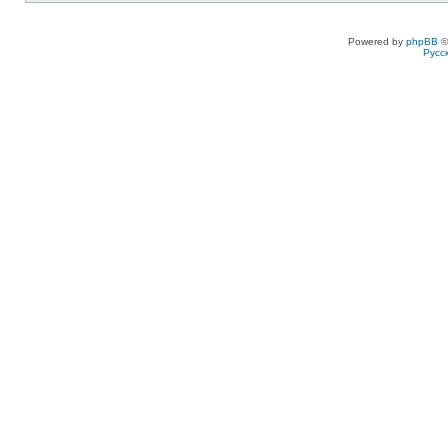
Powered by
phpBB
©
Русс