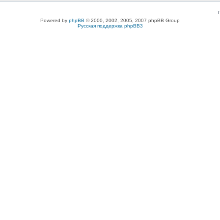
Powered by
phpBB
© 2000, 2002, 2005, 2007 phpBB Group
Русская поддержка phpBB3