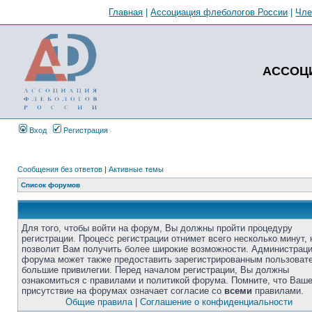
Главная
|
Ассоциация флебологов России
|
Чл
АССОЦ
Вход
Регистрация
Сообщения без ответов
|
Активные темы
Список форумов
Для того, чтобы войти на форум, Вы должны пройти процедуру
регистрации. Процесс регистрации отнимет всего несколько минут, 
позволит Вам получить более широкие возможности. Администрац
форума может также предоставить зарегистрированным пользоват
большие привилегии. Перед началом регистрации, Вы должны
ознакомиться с правилами и политикой форума. Помните, что Ваш
присутствие на форумах означает согласие со
всеми
правилами.
Общие правила
|
Соглашение о конфиденциальности