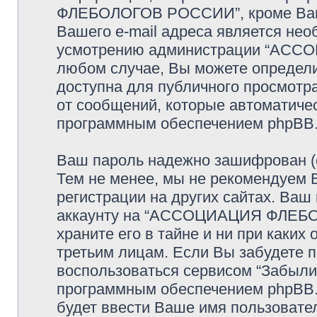
ФЛЕБОЛОГОВ РОССИИ”, кроме Ваше
Вашего e-mail адреса является нео
усмотрению администрации “АС
любом случае, Вы можете определи
доступна для публичного просмотра
от сообщений, которые автоматиче
программным обеспечением phpBB
Ваш пароль надежно зашифрован (с
Тем не менее, мы не рекомендуем 
регистрации на других сайтах. Ваш
аккаунту на “АССОЦИАЦИЯ ФЛЕБО
храните его в тайне и ни при каких
третьим лицам. Если Вы забудете п
воспользоваться сервисом “Забыли
программным обеспечением phpBB.
будет ввести Ваше имя пользовател