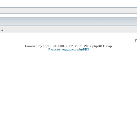
 1
П
Powered by
phpBB
© 2000, 2002, 2005, 2007 phpBB Group
Русская поддержка phpBB3