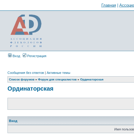
Главная
|
Ассоциа
Вход
Регистрация
Сообщения без ответов
|
Активные темы
Список форумов
»
Форум для специалистов
»
Ординаторская
Ординаторская
Вход
Имя пользов