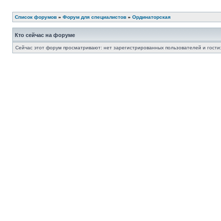
Список форумов
»
Форум для специалистов
»
Ординаторская
Кто сейчас на форуме
Сейчас этот форум просматривают: нет зарегистрированных пользователей и гости: