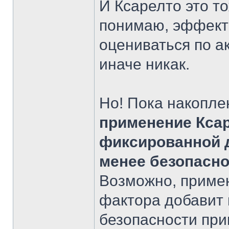
И Ксарелто это то
понимаю, эффект
оцениваться по а
иначе никак.
Но! Пока накопле
применение Ксар
фиксированной д
менее безопасно
Возможно, приме
фактора добавит 
безопасности при