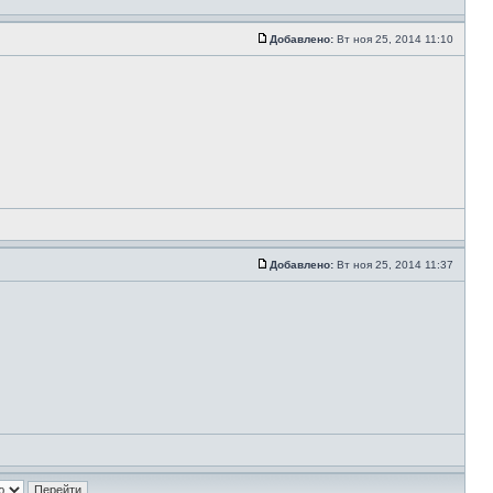
Добавлено:
Вт ноя 25, 2014 11:10
Добавлено:
Вт ноя 25, 2014 11:37