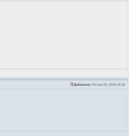
Добавлено:
Пн ноя 24, 2014 19:18