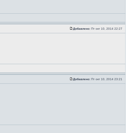
Добавлено:
Пт окт 10, 2014 22:27
Добавлено:
Пт окт 10, 2014 23:21